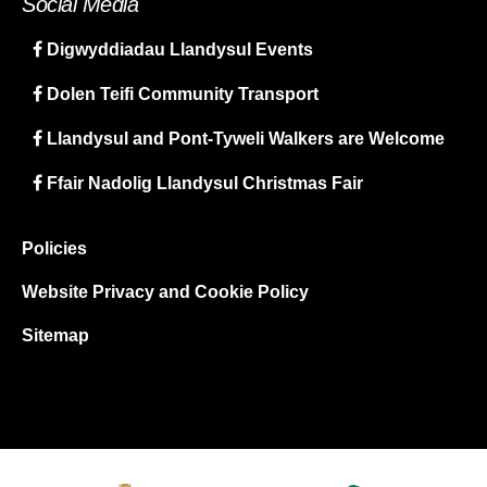
Social Media
Digwyddiadau Llandysul Events
Dolen Teifi Community Transport
Llandysul and Pont-Tyweli Walkers are Welcome
Ffair Nadolig Llandysul Christmas Fair
Policies
Website Privacy and Cookie Policy
Sitemap