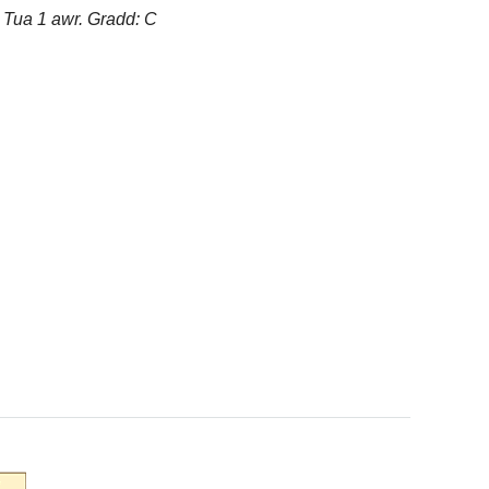
). Tua 1 awr. Gradd: C